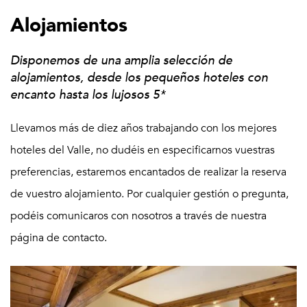
Alojamientos
Disponemos de una amplia selección de
alojamientos, desde los pequeños hoteles con
encanto hasta los lujosos 5*
Llevamos más de diez años trabajando con los mejores
hoteles del Valle, no dudéis en especificarnos vuestras
preferencias, estaremos encantados de realizar la reserva
de vuestro alojamiento. Por cualquier gestión o pregunta,
podéis comunicaros con nosotros a través de nuestra
página de contacto.