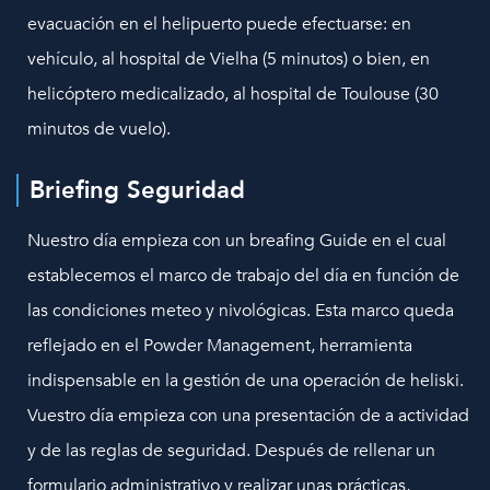
evacuación en el helipuerto puede efectuarse: en
vehículo, al hospital de Vielha (5 minutos) o bien, en
helicóptero medicalizado, al hospital de Toulouse (30
minutos de vuelo).
Briefing Seguridad
Nuestro día empieza con un breafing Guide en el cual
establecemos el marco de trabajo del día en función de
las condiciones meteo y nivológicas. Esta marco queda
reflejado en el Powder Management, herramienta
indispensable en la gestión de una operación de heliski.
Vuestro día empieza con una presentación de a actividad
y de las reglas de seguridad. Después de rellenar un
formulario administrativo y realizar unas prácticas,