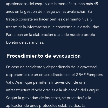
apasionados del esquí y de la montaña suman más 45
años en la gestión del riesgo de las avalanchas. Su
trabajo consiste en hacer perfiles del manto nival y
transmitir la información que concierne a la estabilidad.
Participan en la elaboración diaria de nuestro propio
boletín de avalanchas.
Procedimiento de evacuación
En caso de accidente y dependiendo de la gravedad,
disponemos de un enlace directo con el GRAE Pòmpiers
Val d’Aran, que permite la intervención de una
infraestructura rápida gracias a la ubicación del Parque.
Según la gravedad de los casos, se procederá a la
aplicación de unos protocolos establecidos. La