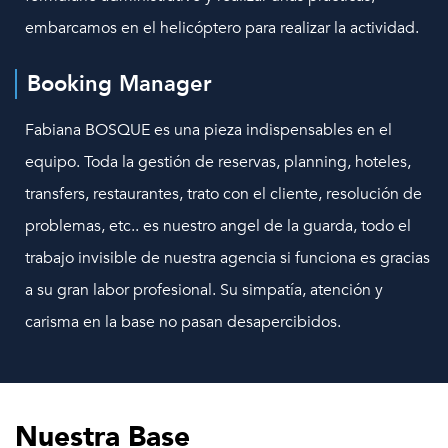
embarcamos en el helicóptero para realizar la actividad.
Booking Manager
Fabiana BOSQUE es una pieza indispensables en el
equipo. Toda la gestión de reservas, planning, hoteles,
transfers, restaurantes, trato con el cliente, resolución de
problemas, etc.. es nuestro angel de la guarda, todo el
trabajo invisible de nuestra agencia si funciona es gracias
a su gran labor profesional. Su simpatía, atención y
carisma en la base no pasan desapercibidos.
Nuestra Base