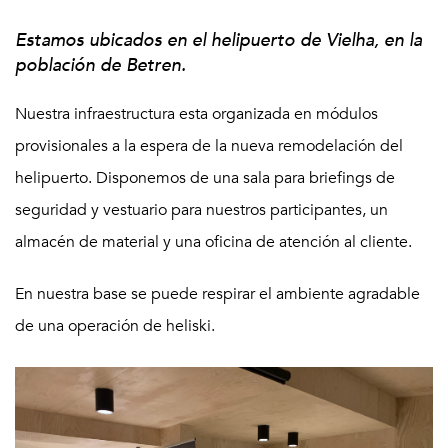
Estamos ubicados en el helipuerto de Vielha, en la
población de Betren.
Nuestra infraestructura esta organizada en módulos
provisionales a la espera de la nueva remodelación del
helipuerto. Disponemos de una sala para briefings de
seguridad y vestuario para nuestros participantes, un
almacén de material y una oficina de atención al cliente.
En nuestra base se puede respirar el ambiente agradable
de una operación de heliski.