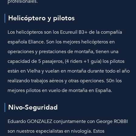
profesionales.
Helicóptero y pilotos
Los helicópteros son los Ecureuil B3+ de la compañía
española Eliance. Son los mejores helicópteros en
operaciones y prestaciones de montaña, tienen una
capacidad de 5 pasajeros, (4 riders +1 guía) los pilotos
están en Vielha y vuelan en montaña durante todo el año
realizando trabajos aéreos y otras operciones. S0n los
mejores pilotos en vuelo de montaña en España.
Nivo-Seguridad
Eduardo GONZALEZ conjuntamente con George ROBBI
son nuestros especialistas en nivología. Estos