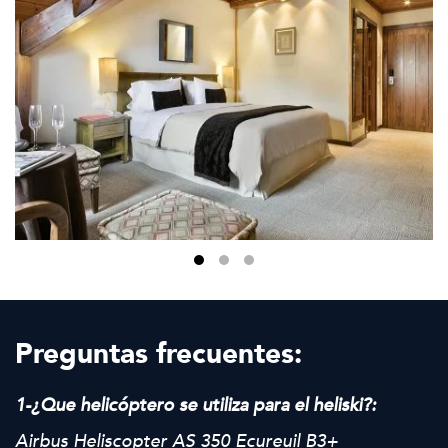
Preguntas frecuentes:
1-¿Que helicóptero se utiliza para el heliski?:
Airbus Heliscopter AS 350 Ecureuil B3+