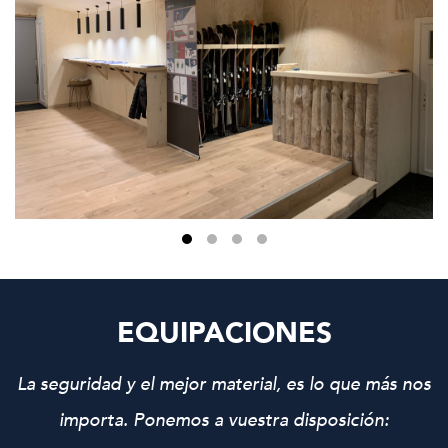
EQUIPACIONES
La seguridad y el mejor material, es lo que más nos
importa. Ponemos a vuestra disposición: