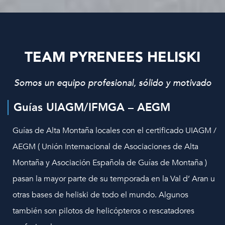
TEAM PYRENEES HELISKI
Somos un equipo profesional, sólido y motivado
Guías UIAGM/IFMGA – AEGM
Guías de Alta Montaña locales con el certificado UIAGM /
AEGM ( Unión Internacional de Asociaciones de Alta
Montaña y Asociación Española de Guías de Montaña )
pasan la mayor parte de su temporada en la Val d’ Aran u
otras bases de heliski de todo el mundo. Algunos
también son pilotos de helicópteros o rescatadores