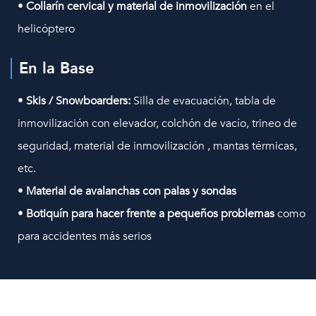
•
Collarín cervical y material de inmovilización
en el
helicóptero
En la Base
•
Skis / Snowboarders:
Silla de evacuación, tabla de
inmovilización con elevador, colchón de vacío, trineo de
seguridad, material de inmovilización , mantas térmicas,
etc.
•
Material de avalanchas con palas y sondas
•
Botiquín para hacer frente a pequeños problemas
como
para accidentes más serios